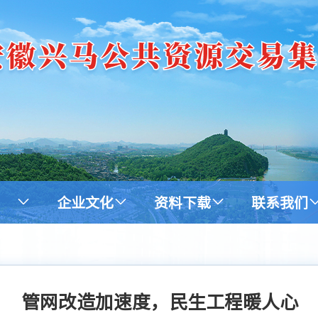
企业文化
资料下载
联系我们
管网改造加速度，民生工程暖人心