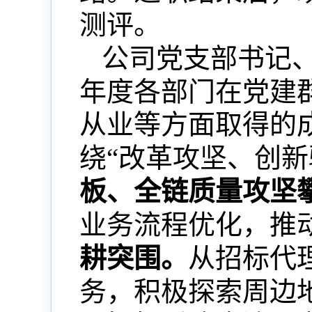
测评。
公司
党支部书记
年度各部门在党建
从业等方面取得的
绕
“
改革攻坚、创新
板、全链质量攻坚
业务流程优化，推
耕突围。
从招标代
务，积极探索周边