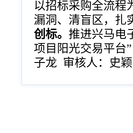
以招标采购全流程
漏洞、清盲区，扎
创标。
推进兴马电
项目阳光交易平台
”
子龙 审核人：史颖