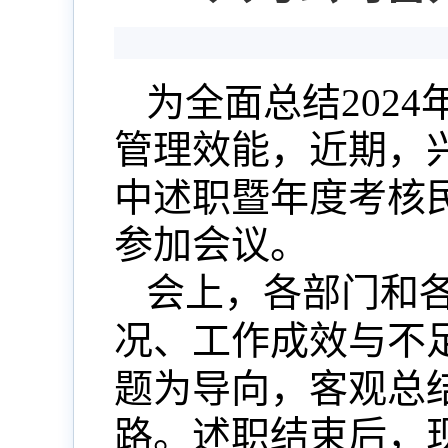
为全面总结
2024
管理效能，
近期，
中述职暨年度考核
参加会议。
会上，各
部门和
况、工作成效与不
题为导向，客观总
路。述职结束后，