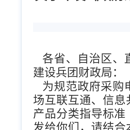
各省、自治区、
建设兵团财政局：
为规范政府采购
场互联互通、信息
产品分类指导标准
发给你们，请结合