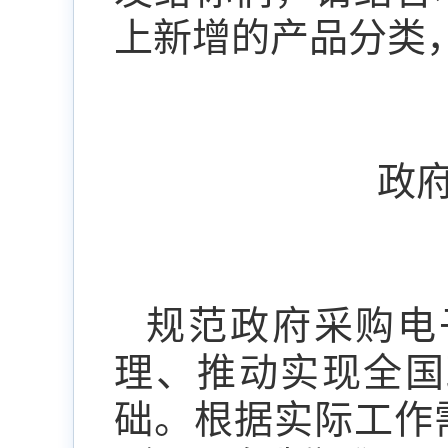
上新增的产品分类
政
规范政府采购电
理、推动实现全国
础。根据实际工作