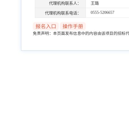
代理机构联系人：
王璐
0555-5206657
代理机构联系电话：
报名入口
操作手册
免责声明：本页面发布信息中的内容由该项目的招标