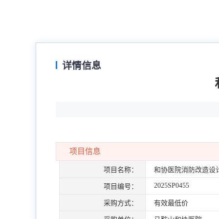
详情信息
项目信息
项目名称：
和协医院消防改造设
2025SP0455
项目编号：
采购方式：
有效最低价