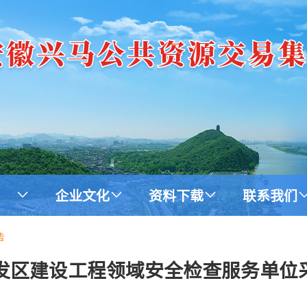
企业文化
资料下载
联系我们
告
发区建设工程领域安全检查服务单位