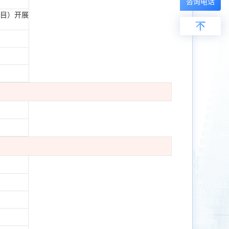
咨询电话
目）开展