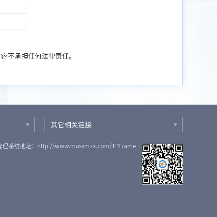
内容不承担任何法律责任。
其它相关链接
管理系统地址：
http://www.masxmzx.com/TPFrame