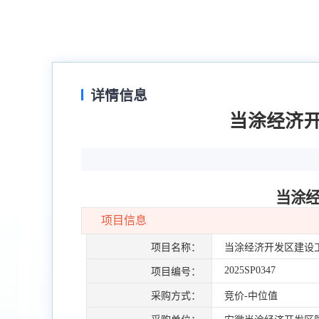
详情信息
当涂经济
当涂
项目信息
项目名称：
当涂经济开发区建设
2025SP0347
项目编号：
采购方式：
竞价-中位值