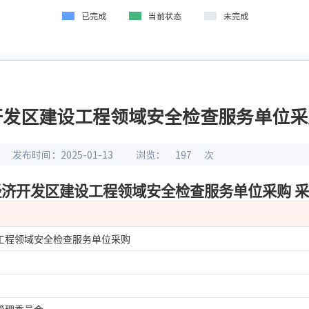
已完成
当前状态
未完成
开发区建设工程领域安全检查服务单位采
发布时间：2025-01-13
浏览：
197
次
经济开发区建设工程领域安全检查服务单位采购
采
工程领域安全检查服务单位采购