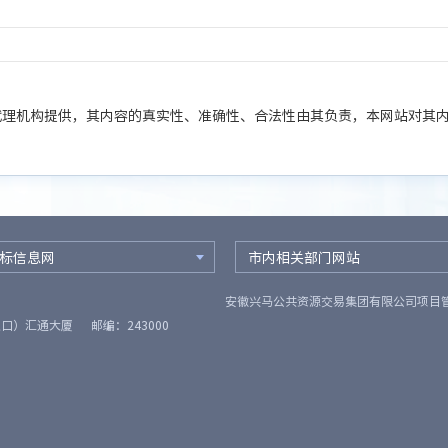
代理机构提供，其内容的真实性、准确性、合法性由其负责，本网站对其
标信息网
市内相关部门网站
安徽兴马公共资源交易集团有限公司项目
叉口）汇通大厦
邮编：243000