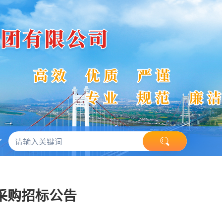
采购招标公告