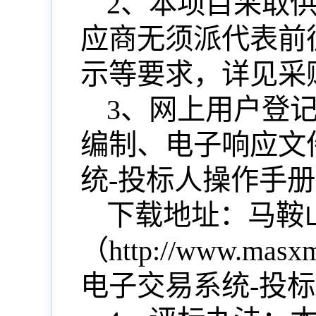
2、本项目采取
应商无须派代表前
示等要求，详见采
3、网上用户登
编制、电子响应文
统-投标人操作手
下载地址：马鞍
（
http://www.
电子交易系统-投