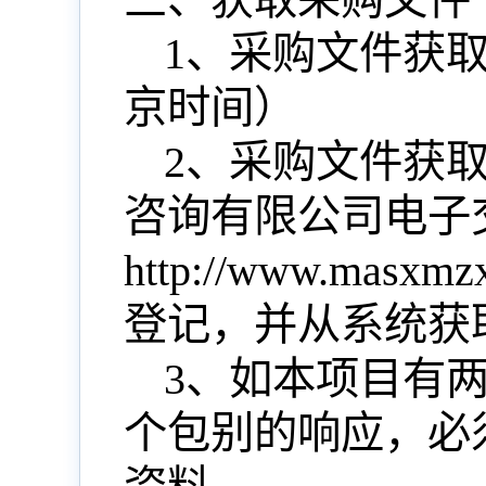
1、
采购文件获
京时间）
2、采购文件获
咨询有限公司电子
http://www.masxm
登记
，并从系统获
3、
如本项目有
个包别的响应，必