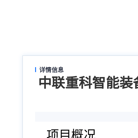
详情信息
中联重科智能装
项目概况