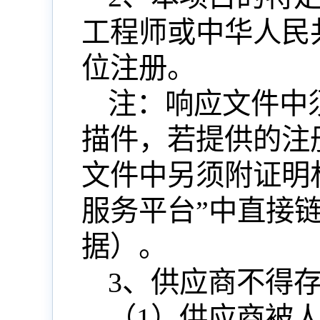
工程师或中华人民
位注册。
注：响应文件中
描件，若提供的注
文件中另须附证明
服务平台”中直接
据）。
3、供应商不得
（
1
）供应商被