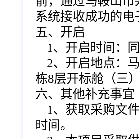
前，通过马鞍山市
系统接收成功的电
五、开启
1、开启
时间：
2、开启
地点：
栋8层开标舱（
三
六、其他补充事宜
1、获取采购文
时间。