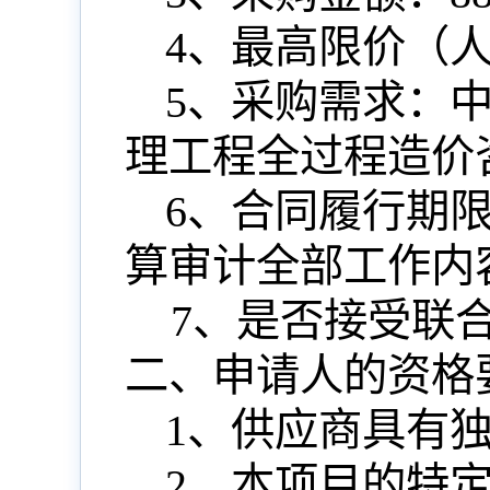
4、最高限价（
5、采购需求：
理工程全过程造价
6、合同履行期
算审计全部工作内
7、是否接受联
二、申请人的资格
1、供应商具有
2、本项目的特