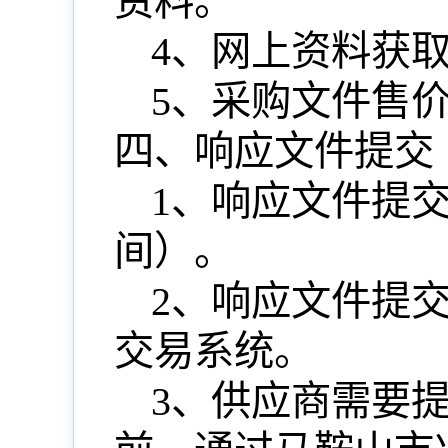
资料。
4、网上资料获取、
5、采购文件售
四、响应文件提交
1、响应文件提
间）。
2、响应文件提
交易系统。
3、供应商需要