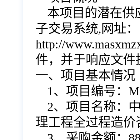
本项目的潜在供
子交易系统
,网址：
http://www.masx
件，并于响应文件
一、项目基本情况
1、项目编号：
M
2、项目名称：
理工程全过程造价
3、采购金额：
8