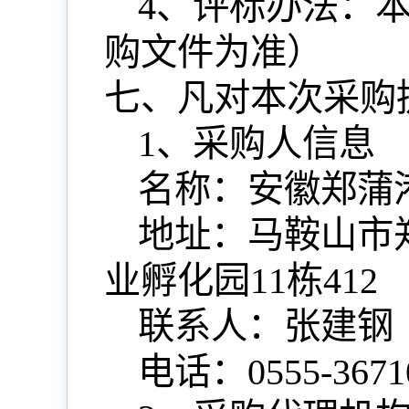
4、评标办法：
购文件为准
）
七、凡对本次采购
1、采购人信息
名称：
安徽郑蒲
地址：马鞍山市
业孵化园11栋412
联系人：
张建钢
电话：
0555-
3671