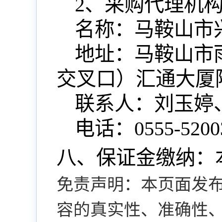
2、采购代理机
名称：马鞍山市
地址：马鞍山市
交叉口）汇通大厦
联系人：
刘玉婷
电话：
0555-520
0
八、保证金缴纳
：
免责声明：本页面发
容的真实性、准确性