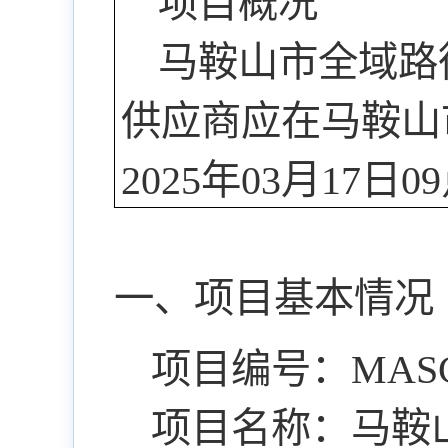
项目概况
马鞍山市全域路衍
供应商应在马鞍山
2025年03月17
一、项目基本情况
项目编号：MASCG-0
项目名称：马鞍山