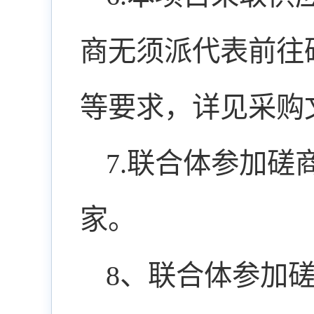
商无须派代表前往
等要求，详见采购
7.联合体参加磋
家。
8、联合体参加