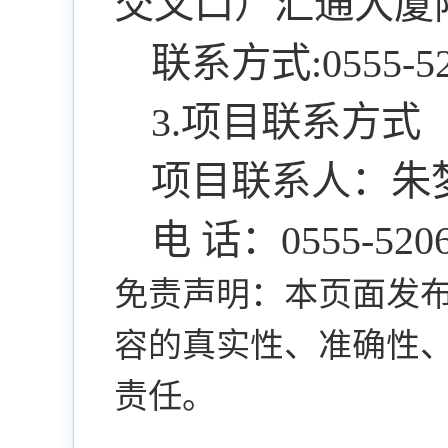
交叉口）汇通大厦
联系方式:0555-52
3.项目联系方式
项目联系人：朱
电 话：0555-5206
免责声明：本页面发
容的真实性、准确性
责任。