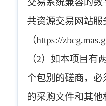
交易系统兼容的数
共资源交易网站服
（https://zbcg.mas.
（2）如本项目有
个包别的磋商，必
的采购文件和其他