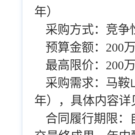
年）
采购方式：竞争
预算金额：200
最高限价：200
采购需求：马鞍山
年），具体内容详
合同履行期限：