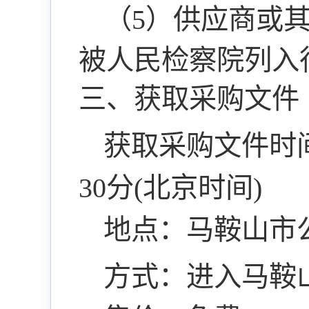
（5）供应商或
被人民检察院列入
三、获取采购文件
获取采购文件时
30分(北京时间)
地点：马鞍山市
方式：进入马鞍