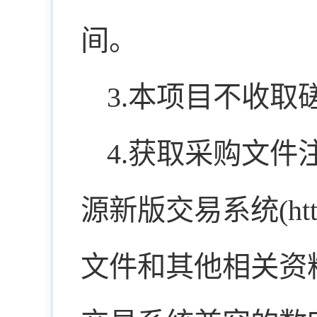
间。
3.本项目不收取
4.获取采购文
源新版交易系统(http:/
文件和其他相关资