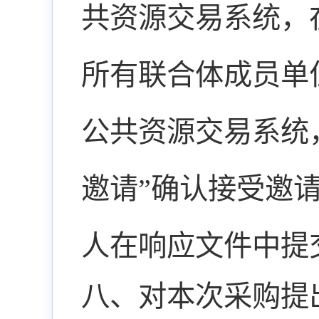
共资源交易系统，
所有联合体成员单
公共资源交易系统，
邀请”确认接受邀
人在响应文件中提
八、对本次采购提