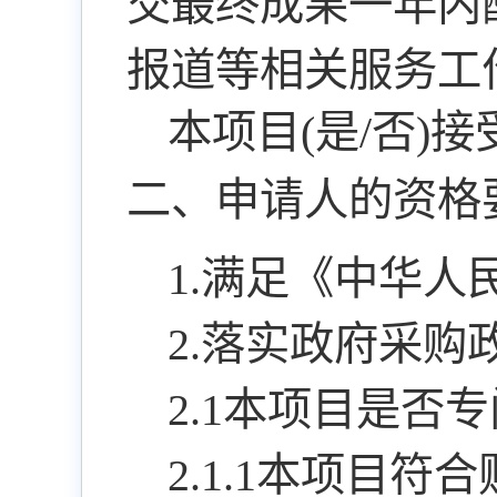
交最终成果一年内
报道等相关服务工
本项目(是/否)
二、申请人的资格
1.满足《中华
2.落实政府采
2.1本项目是否
2.1.1本项目