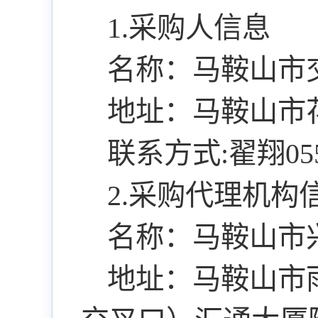
1.采购人信息
名称：马鞍山市
地址：马鞍山市花
联系方式:翟翔0555
2.采购代理机构
名称：马鞍山市
地址：马鞍山市