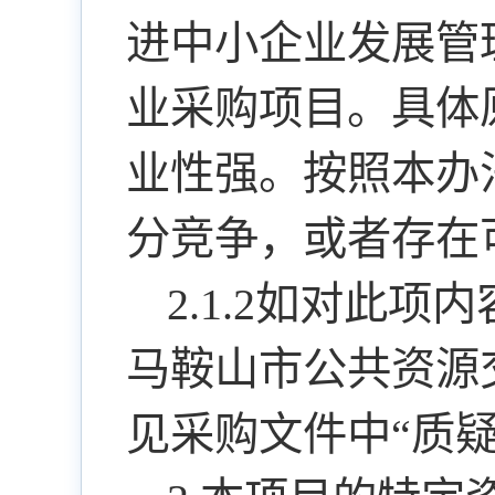
进中小企业发展管
业采购项目。具体
业性强。按照本办
分竞争，或者存在
2.1.2如对此
马鞍山市公共资源
见采购文件中“质