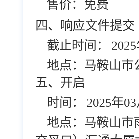
售价：免费
四、响应文件提交
截止时间：
20
地点：马鞍山市
五、开启
时间：
2025年
地点：马鞍山市