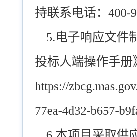
持联系电话：400-998
5.电子响应文
投标人端操作手册
https://zbcg.mas.g
77ea-4d32-b657-b9
6.本项目采取