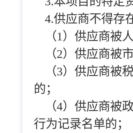
3.本项目的特定
4.供应商不得
（1）供应商被
（2）供应商被
（3）供应商被
的；
（4）供应商被
行为记录名单的；