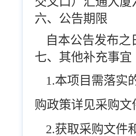
交叉口）汇通大厦
六、公告期限
自本公告发布之
七、其他补充事宜
1.本项目需落
购政策详见采购文
2.获取采购文