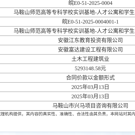
皖E0-51-2025-0004
马鞍山师范高等专科学校实训基地-人才公寓和学
皖E0-51-2025-0004001-1
马鞍山师范高等专科学校实训基地-人才公寓和学
安徽江东教育投资有限公司
安徽富达建设工程有限公司
土木工程建筑业
5293148.58元
合同价款以金额形式
2025年03月13日
2025年03月13日
马鞍山市兴马项目咨询有限公司
代理机构提供，其内容的真实性、准确性、合法性由其负责，本网站对其