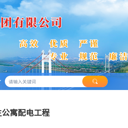
生公寓配电工程