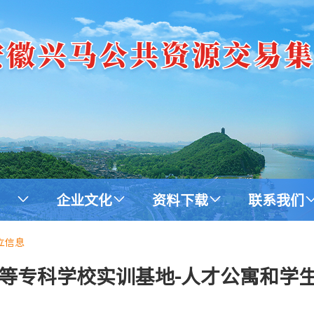
企业文化
资料下载
联系我们
立信息
等专科学校实训基地-人才公寓和学