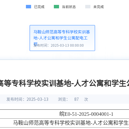
已完成
当前状态
未完成
马鞍山师范高等专科学校实训基
地-人才公寓和学生公寓配电工
程
发布时间：2025-03-13 00:00:00
高等专科学校实训基地-人才公寓和学生
发布时间：2025-03-13
浏览：
87
次
皖E0-51-2025-0004001-1
马鞍山师范高等专科学校实训基地-人才公寓和学