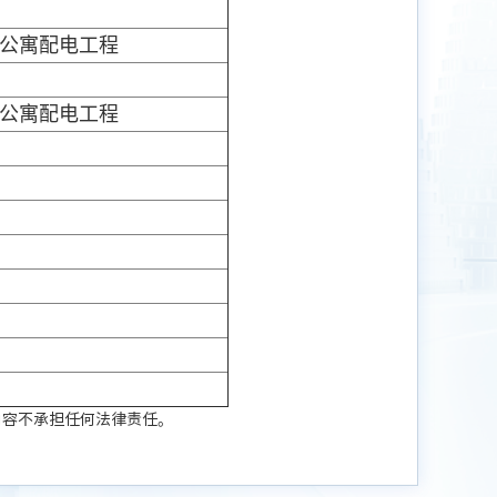
生公寓配电工程
生公寓配电工程
内容不承担任何法律责任。