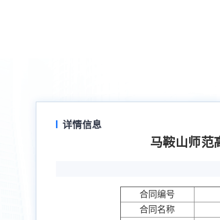
详情信息
马鞍山师范
合同编号
合同名称