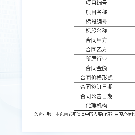
项目编号
项目名称
标段编号
标段名称
合同甲方
合同乙方
所属行业
合同金额
合同价格形式
合同签订日期
合同公告日期
代理机构
免责声明：本页面发布信息中的内容由该项目的招标