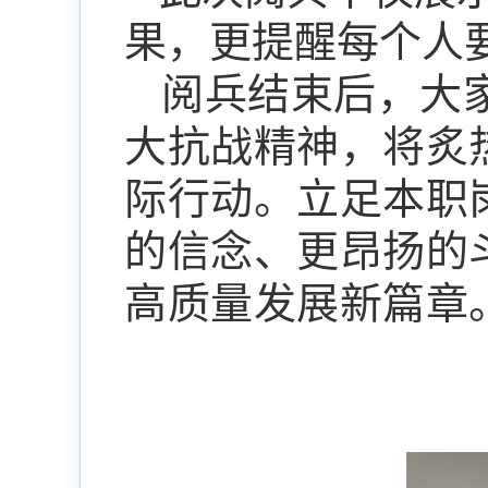
果，更提醒每个人
阅兵结束后，大
大抗战精神，将炙
际行动
。立足本职
的信念、更昂扬的
高质量发展新篇章