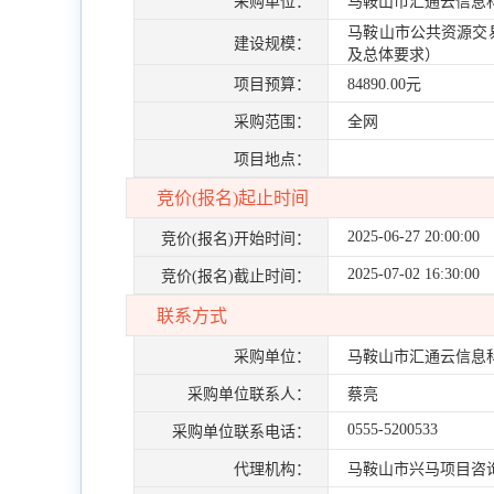
采购单位：
马鞍山市汇通云信息
马鞍山市公共资源交
建设规模：
及总体要求）
项目预算：
84890.00元
采购范围：
全网
项目地点：
竞价(报名)起止时间
2025-06-27 20:00:00
竞价(报名)开始时间：
2025-07-02 16:30:00
竞价(报名)截止时间：
联系方式
采购单位：
马鞍山市汇通云信息
采购单位联系人：
蔡亮
0555-5200533
采购单位联系电话：
代理机构：
马鞍山市兴马项目咨