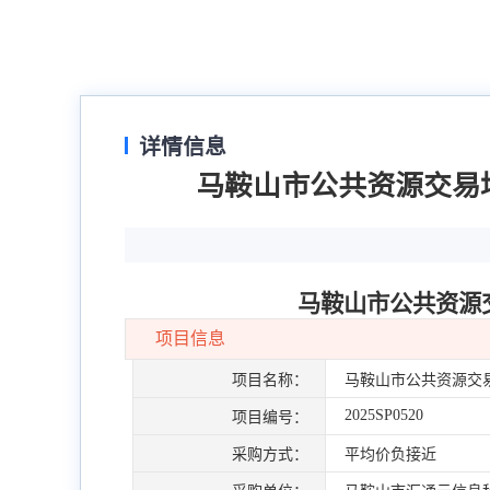
详情信息
马鞍山市公共资源交易
马鞍山市公共资源
项目信息
项目名称：
马鞍山市公共资源交
2025SP0520
项目编号：
采购方式：
平均价负接近