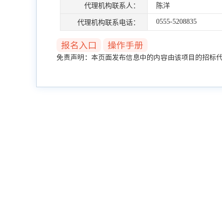
代理机构联系人：
陈洋
0555-5208835
代理机构联系电话：
报名入口
操作手册
免责声明：本页面发布信息中的内容由该项目的招标