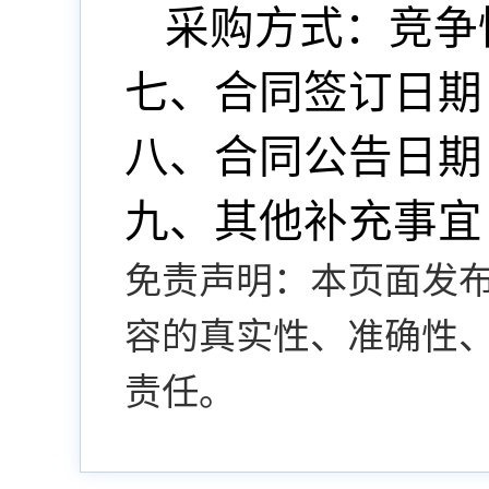
采购方式：
竞争
七、合同签订日期
八、合同公告日期
九、
其他
补充事宜
免责声明：本页面发
容的真实性、准确性
责任。