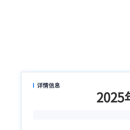
详情信息
202