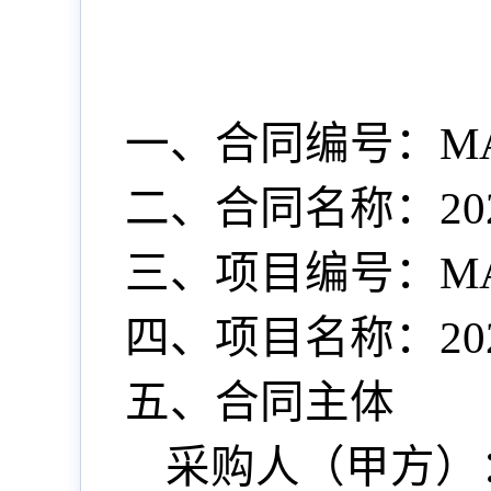
一、合同编号：
MA
二、合同名称：
2
三、项目编号：
MA
四、项目名称：
2
五、合同主体
采购人（甲方）