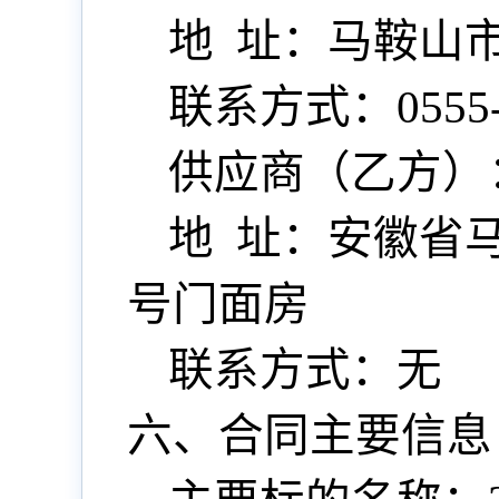
地
址：马鞍山
联系方式：0555-2
供应商（乙方）
地
址：安徽省马
号门面房
联系方式：无
六、合同主要信息