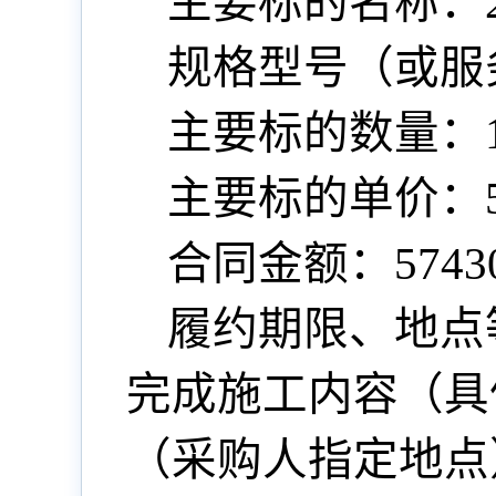
主要标的名称：
规格型号（或服
主要标的数量：
主要标的单价：574
合同金额：57430
履约期限、地点
完成施工内容（具
（采购人指定地点