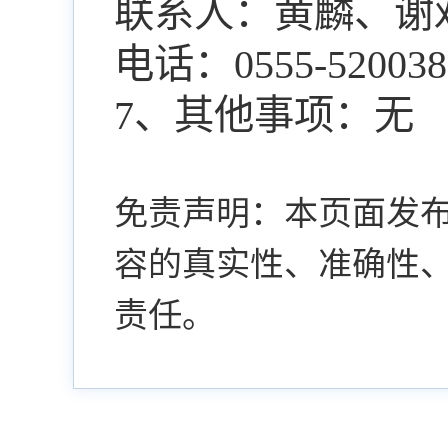
联系人：黄麟、谢
电话：
0555-520038
7
、其他事项：
无
免责声明：本页面发
容的真实性、准确性
责任。