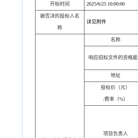
开标时间
2025/6/25 10:00:00
被否决的投标人名
详见附件
称
名称
响应招标文件的资格能
地址
投标价（元）
/
费率（
%
）
项目负责人