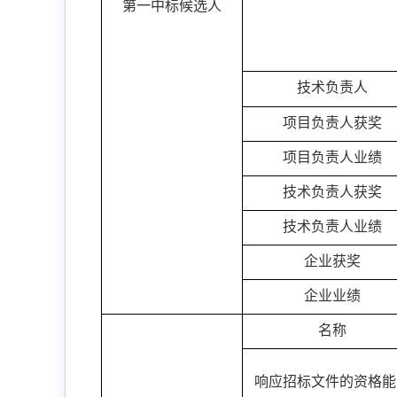
第一中标候选人
技术负责人
项目负责人获奖
项目负责人业绩
技术负责人获奖
技术负责人业绩
企业获奖
企业业绩
名称
响应招标文件的资格能