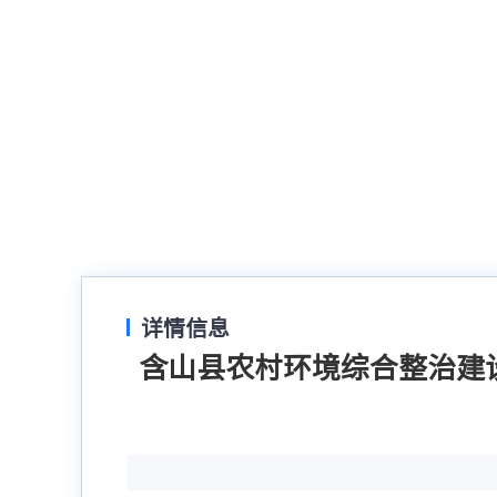
详情信息
含山县农村环境综合整治建