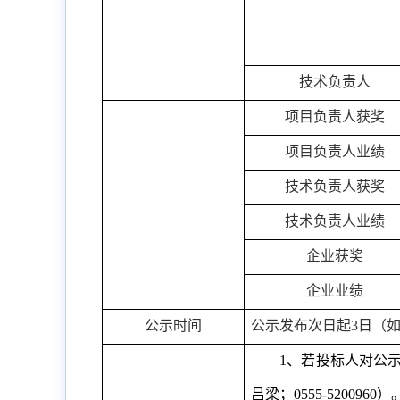
技术负责人
项目负责人获奖
项目负责人业绩
技术负责人获奖
技术负责人业绩
企业获奖
企业业绩
公示时间
公示发布次日起
3
日（
1
、若投标人对公
吕梁；
0555-5200960
）