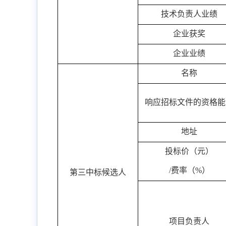
技术负责人业绩
企业获奖
企业业绩
名称
响应招标文件的资格能
地址
投标价（元）
/
费率（
%
）
第三中标候选人
项目负责人