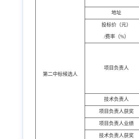
地址
投标价（元）
/
费率（
%
）
项目负责人
第二中标候选人
技术负责人
项目负责人获奖
项目负责人业绩
技术负责人获奖